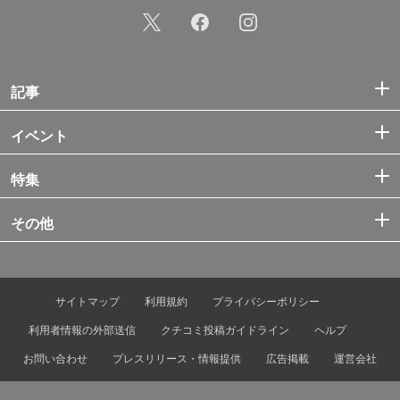
記事
イベント
特集
その他
サイトマップ
利用規約
プライバシーポリシー
利用者情報の外部送信
クチコミ投稿ガイドライン
ヘルプ
お問い合わせ
プレスリリース・情報提供
広告掲載
運営会社