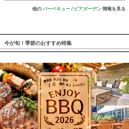
他の
バーベキュー
/
ビアガーデン
情報を見る
今が旬！季節のおすすめ特集