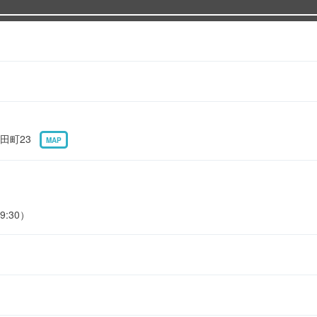
田町23
MAP
9:30）