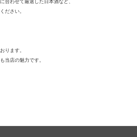
に合わせて厳選した日本酒など、
ください。
おります。
も当店の魅力です。