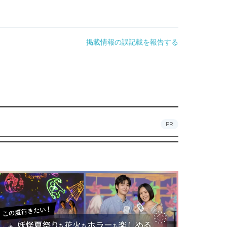
掲載情報の誤記載を報告する
PR