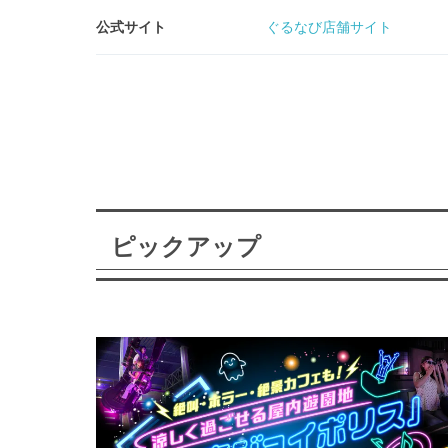
公式サイト
ぐるなび店舗サイト
ピックアップ