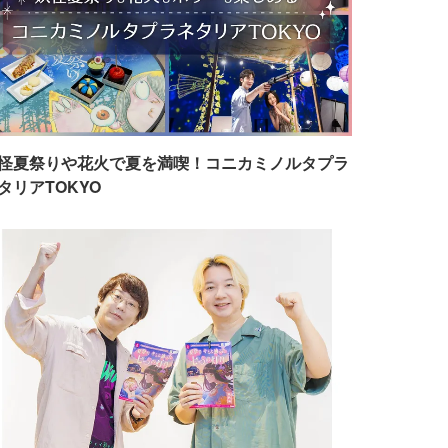
怪夏祭りや花火で夏を満喫！コニカミノルタプラ
タリアTOKYO