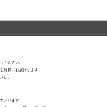
しください。
を皆様にお届けします。
さい。
ております。