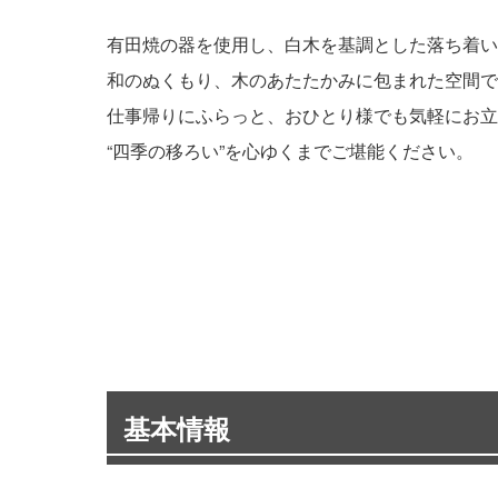
有田焼の器を使用し、白木を基調とした落ち着い
和のぬくもり、木のあたたかみに包まれた空間で
仕事帰りにふらっと、おひとり様でも気軽にお立
“四季の移ろい”を心ゆくまでご堪能ください。
基本情報