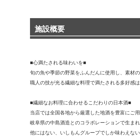
施設概要
■心満たされる味わいを■
旬の魚や季節の野菜をふんだんに使用し、素材の
職人の技が光る繊細な料理で満たされる多好感は
■繊細なお料理に合わせるこだわりの日本酒■
当店では全国各地から厳選した地酒を豊富にご用
岐阜県の中島酒造とのコラボレーションで生まれ
他にはない、いしもんグループでしか味わえない