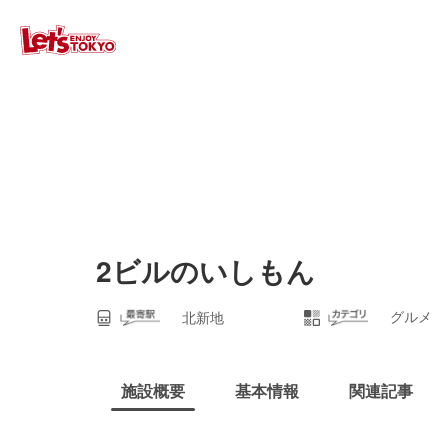
2ビルのいしもん
グルメ
北新地
施設概要
基本情報
関連記事