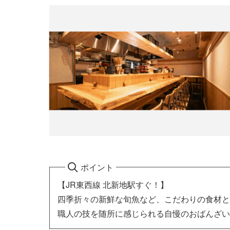
ポイント
【JR東西線 北新地駅すぐ！】
四季折々の新鮮な旬魚など、こだわりの食材と
職人の技を随所に感じられる自慢のおばんざい