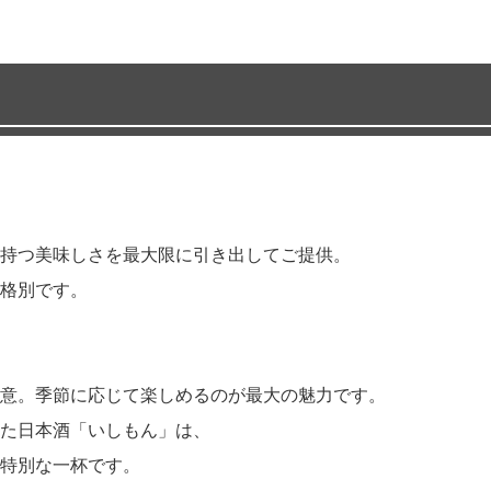
持つ美味しさを最大限に引き出してご提供。
格別です。
意。季節に応じて楽しめるのが最大の魅力です。
た日本酒「いしもん」は、
特別な一杯です。