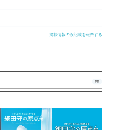
掲載情報の誤記載を報告する
PR