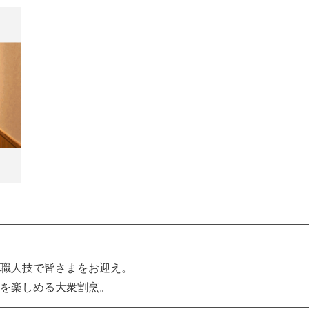
職人技で皆さまをお迎え。
を楽しめる大衆割烹。