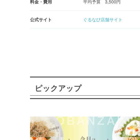
料金・費用
平均予算 3,500円
公式サイト
ぐるなび店舗サイト
ピックアップ