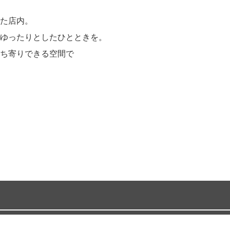
た店内。
ゆったりとしたひとときを。
ち寄りできる空間で