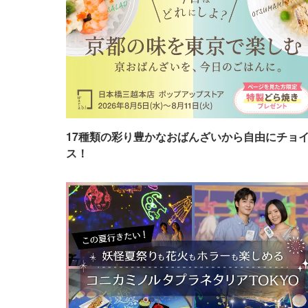
17種類の彩り豊かなおばんざいから自由にチョ
ス！