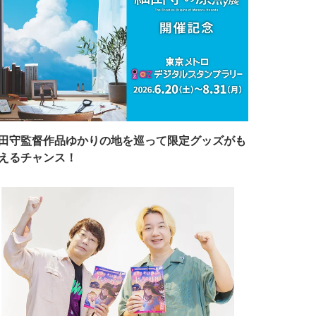
田守監督作品ゆかりの地を巡って限定グッズがも
えるチャンス！