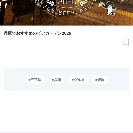
兵庫でおすすめのビアガーデン2026
三宮駅
兵庫
グルメ
焼肉