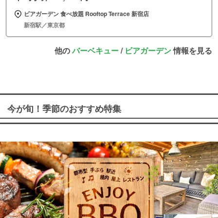
ビアガーデン 食べ放題 Rooftop Terrace 新宿店
新宿駅／東京都
他の
バーベキュー
/
ビアガーデン
情報を見る
今が旬！季節のおすすめ特集