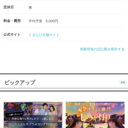
定休日
無
料金・費用
平均予算 5,000円
公式サイト
ぐるなび店舗サイト
掲載情報の誤記載を報告する
ピックアップ
PR