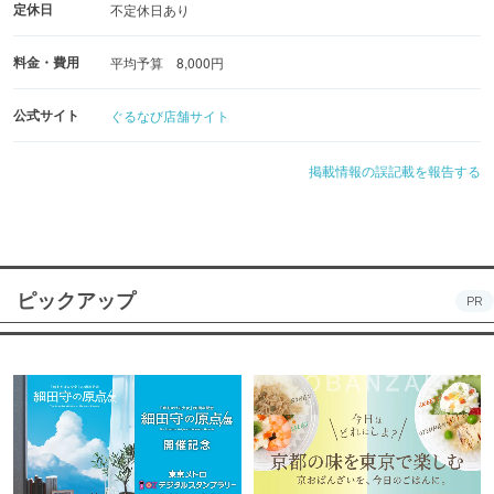
定休日
不定休日あり
料金・費用
平均予算 8,000円
公式サイト
ぐるなび店舗サイト
掲載情報の誤記載を報告する
ピックアップ
PR