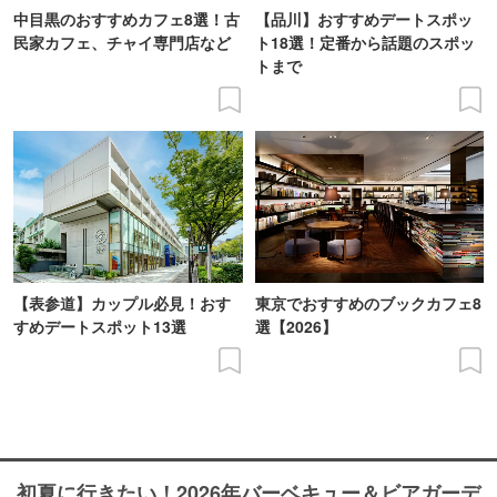
中目黒のおすすめカフェ8選！古
【品川】おすすめデートスポッ
民家カフェ、チャイ専門店など
ト18選！定番から話題のスポッ
トまで
【表参道】カップル必見！おす
東京でおすすめのブックカフェ8
すめデートスポット13選
選【2026】
初夏に行きたい！2026年バーベキュー＆ビアガーデ