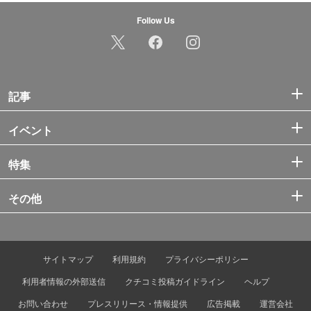
Follow Us
記事
イベント
特集
その他
サイトマップ
利用規約
プライバシーポリシー
利用者情報の外部送信
クチコミ投稿ガイドライン
ヘルプ
お問い合わせ
プレスリリース・情報提供
広告掲載
運営会社