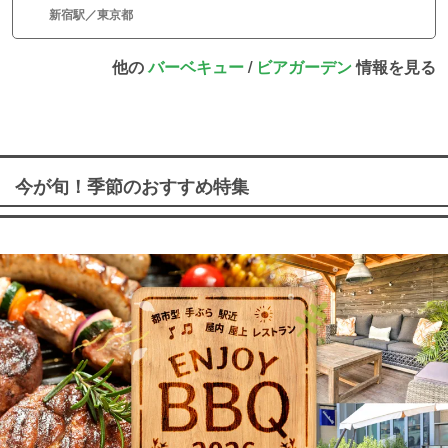
新宿駅／東京都
他の
バーベキュー
/
ビアガーデン
情報を見る
今が旬！季節のおすすめ特集