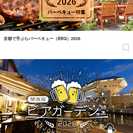
京都で手ぶらバーベキュー（BBQ）2026