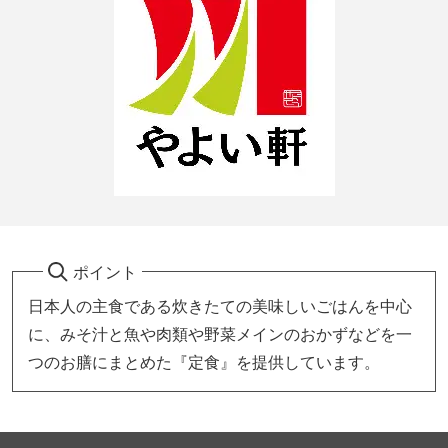
ポイント
日本人の主食である炊きたての美味しいごはんを中心
に、みそ汁と魚や肉類や野菜メインのおかずなどを一
つのお膳にまとめた『定食』を提供しています。