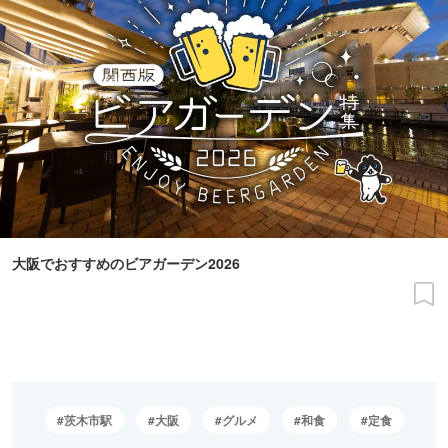
大阪でおすすめのビアガーデン2026
茨木市駅
大阪
グルメ
和食
定食