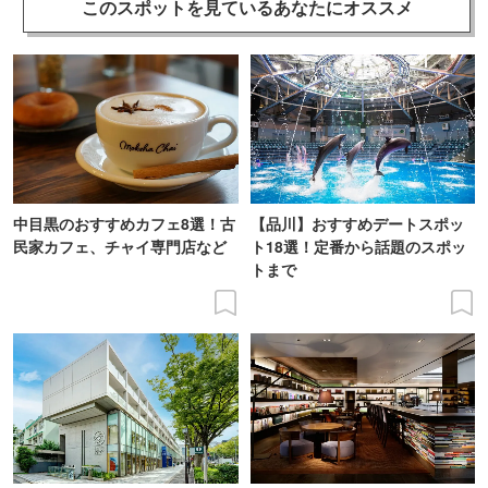
このスポットを見ている
あなたにオススメ
中目黒のおすすめカフェ8選！古
【品川】おすすめデートスポッ
民家カフェ、チャイ専門店など
ト18選！定番から話題のスポッ
トまで