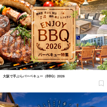
大阪で手ぶらバーベキュー（BBQ）2026