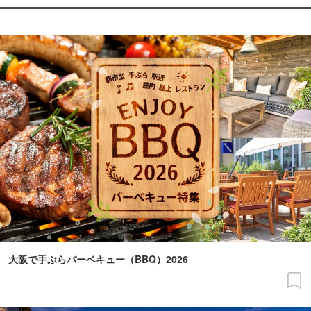
大阪で手ぶらバーベキュー（BBQ）2026