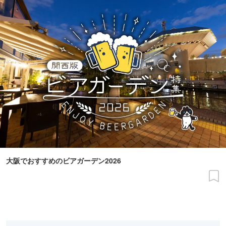
大阪でおすすめのビアガーデン2026