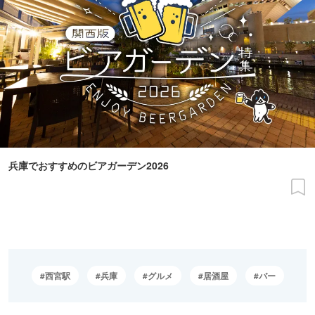
兵庫でおすすめのビアガーデン2026
西宮駅
兵庫
グルメ
居酒屋
バー