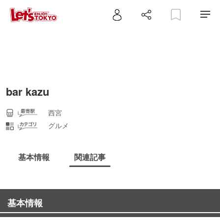
bar kazu
西宮
グルメ
基本情報
関連記事
基本情報