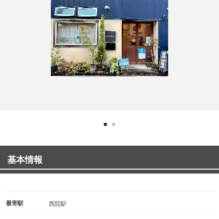
基本情報
最寄駅
西院駅