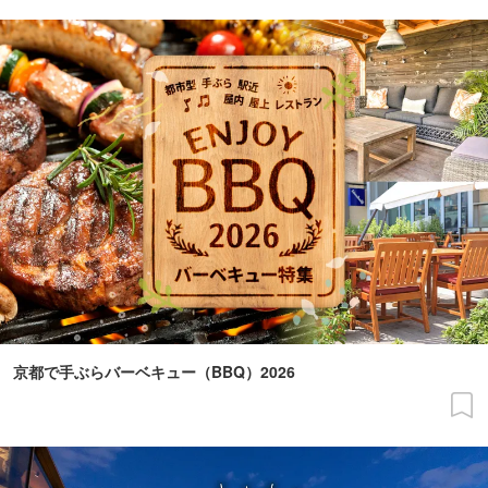
京都で手ぶらバーベキュー（BBQ）2026