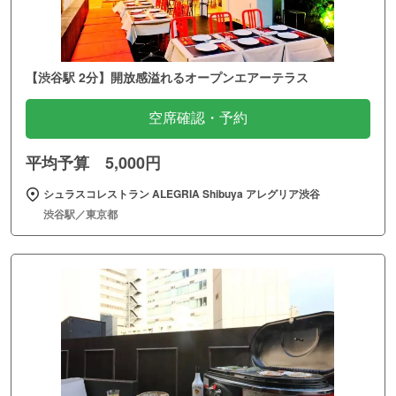
【渋谷駅 2分】開放感溢れるオープンエアーテラス
空席確認・予約
平均予算 5,000円
シュラスコレストラン ALEGRIA Shibuya アレグリア渋谷
渋谷駅／東京都