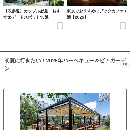
【表参道】カップル必見！おす
東京でおすすめのブックカフェ8
すめデートスポット13選
選【2026】
初夏に行きたい！2026年バーベキュー＆ビアガーデ
PR
ン