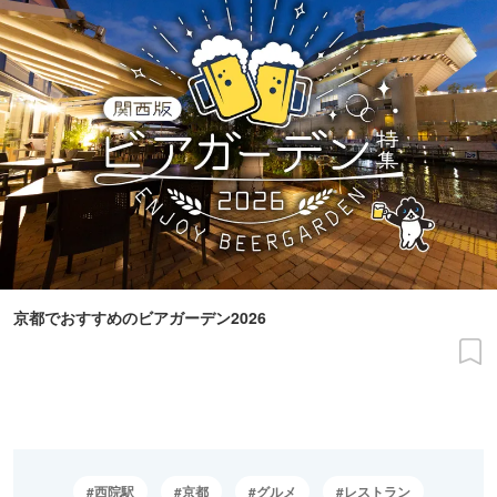
京都でおすすめのビアガーデン2026
西院駅
京都
グルメ
レストラン