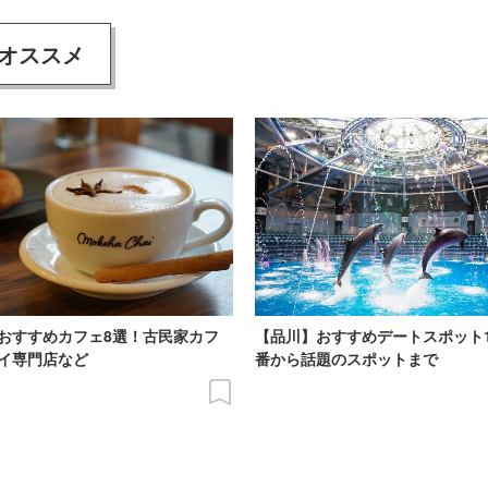
オススメ
おすすめカフェ8選！古民家カフ
【品川】おすすめデートスポット
イ専門店など
番から話題のスポットまで