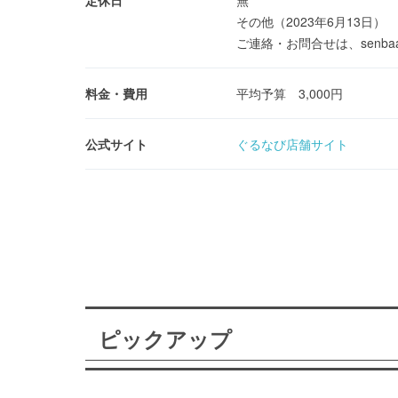
定休日
無
その他（2023年6月13日）
ご連絡・お問合せは、senbaar
料金・費用
平均予算 3,000円
公式サイト
ぐるなび店舗サイト
ピックアップ