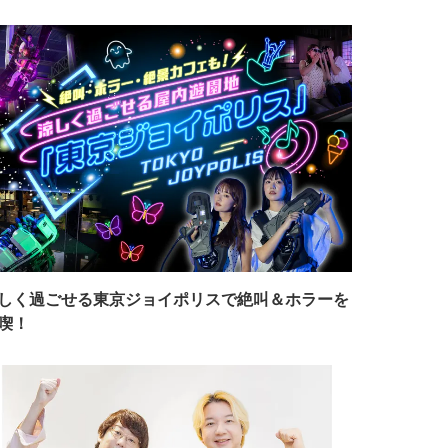
しく過ごせる東京ジョイポリスで絶叫＆ホラーを
喫！