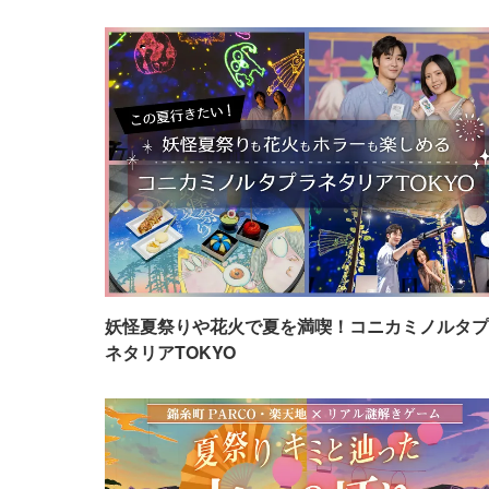
妖怪夏祭りや花火で夏を満喫！コニカミノルタプ
ネタリアTOKYO