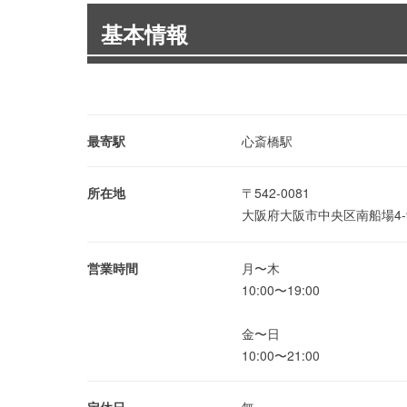
基本情報
最寄駅
心斎橋駅
所在地
〒542-0081
大阪府大阪市中央区南船場4-
営業時間
月〜木
10:00〜19:00
金〜日
10:00〜21:00