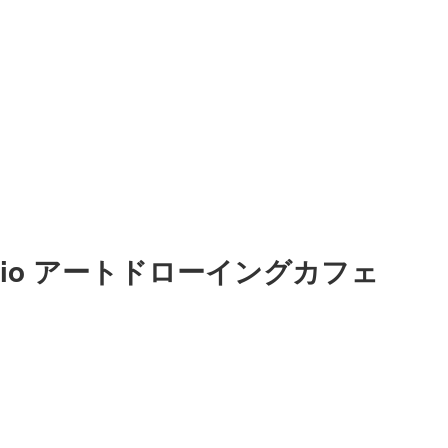
Studio アートドローイングカフェ