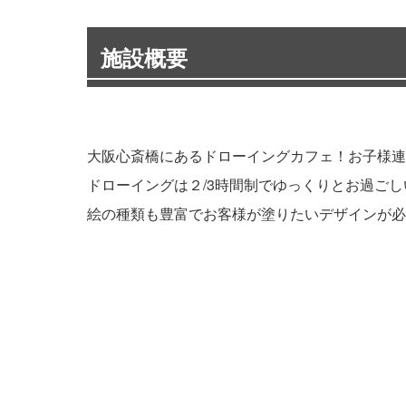
施設概要
大阪心斎橋にあるドローイングカフェ！お子様連
ドローイングは２/3時間制でゆっくりとお過ご
絵の種類も豊富でお客様が塗りたいデザインが必