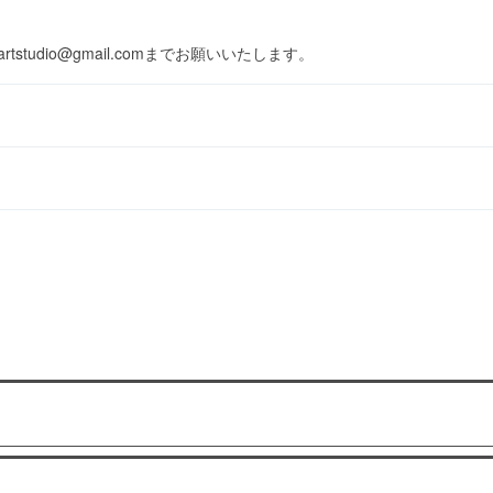
tstudio@gmail.comまでお願いいたします。