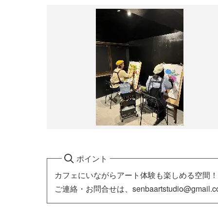
ポイント
カフェにいながらアート体験も楽しめる空間！
ご連絡・お問合せは、senbaartstudio@gma