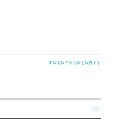
掲載情報の誤記載を報告する
PR