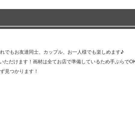
れでもお友達同士、カップル、お一人様でも楽しめます♪
しいただけます！画材は全てお店で準備しているため手ぶらでO
ず見つかります！