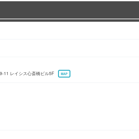
9-11 レイシス心斎橋ビル5F
MAP