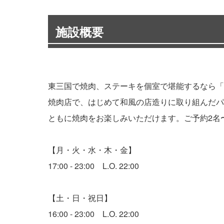
施設概要
東三国で焼肉、ステーキを個室で堪能するなら「
焼肉店で、はじめて和風の店造りに取り組んだパ
ともに焼肉をお楽しみいただけます。ご予約2名
【月・火・水・木・金】
17:00 - 23:00 L.O. 22:00
【土・日・祝日】
16:00 - 23:00 L.O. 22:00