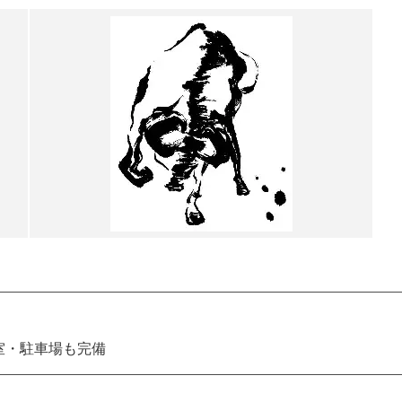
室・駐車場も完備