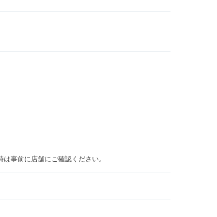
時は事前に店舗にご確認ください。