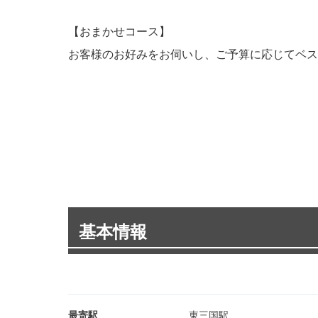
【おまかせコース】
お客様のお好みをお伺いし、ご予算に応じてベス
基本情報
最寄駅
東三国駅