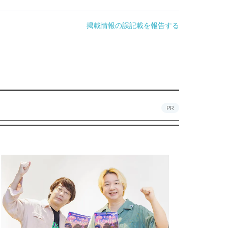
掲載情報の誤記載を報告する
PR