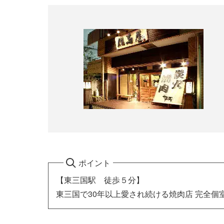
ポイント
【東三国駅 徒歩５分】
東三国で30年以上愛され続ける焼肉店 完全個