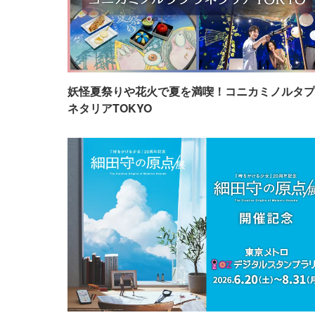
妖怪夏祭りや花火で夏を満喫！コニカミノルタプ
ネタリアTOKYO