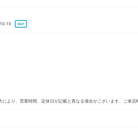
0-10
MAP
大により、営業時間、定休日が記載と異なる場合がございます。ご来店