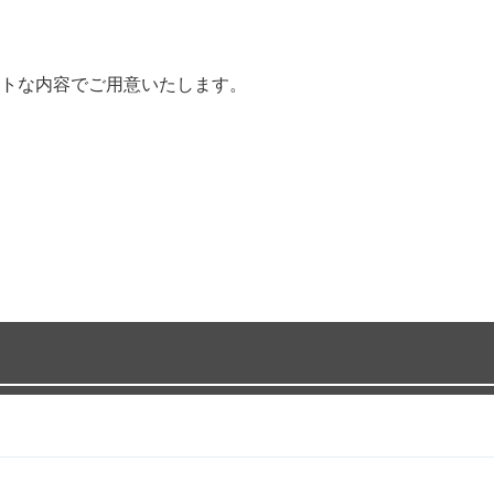
トな内容でご用意いたします。