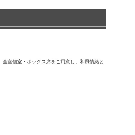
。全室個室・ボックス席をご用意し、和風情緒と