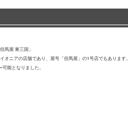
但馬屋 東三国」
イオニアの店舗であり、屋号「但馬屋」の1号店でもあります
〜可能となりました。