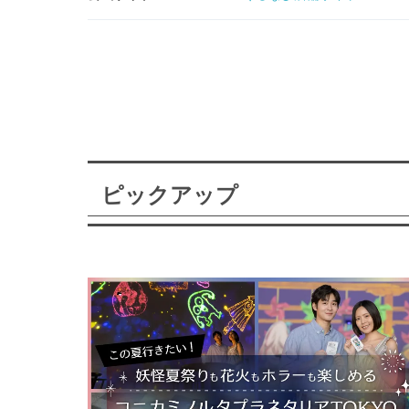
ピックアップ