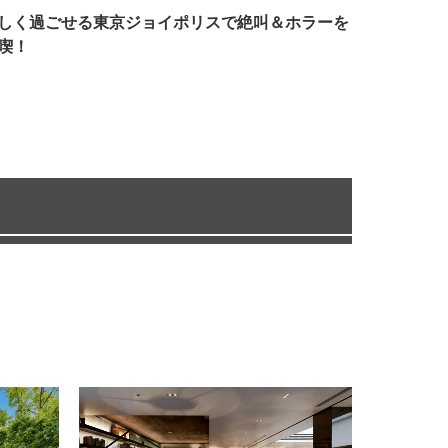
しく過ごせる東京ジョイポリスで絶叫＆ホラーを
喫！