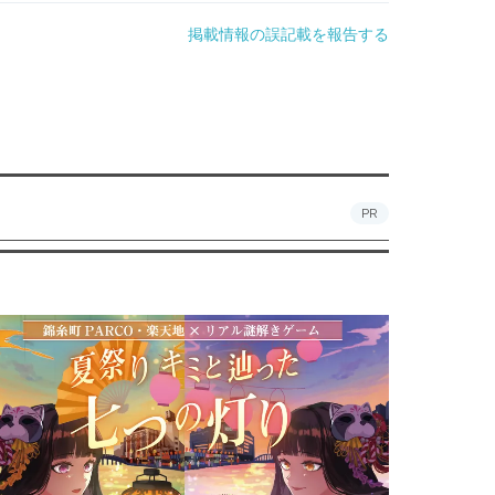
掲載情報の誤記載を報告する
PR