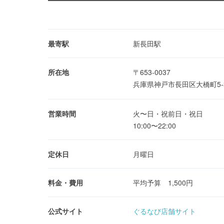
最寄駅
新長田駅
所在地
〒653-0037
兵庫県神戸市長田区大橋町5-
営業時間
火〜日・祝前日・祝日
10:00〜22:00
定休日
月曜日
料金・費用
平均予算 1,500円
公式サイト
ぐるなび店舗サイト