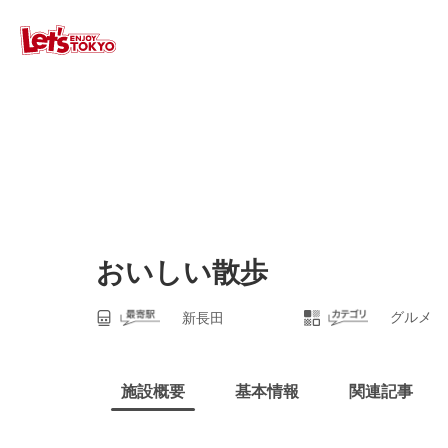
おいしい散歩
グルメ
新長田
施設概要
基本情報
関連記事