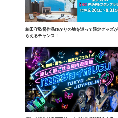
細田守監督作品ゆかりの地を巡って限定グッズが
らえるチャンス！