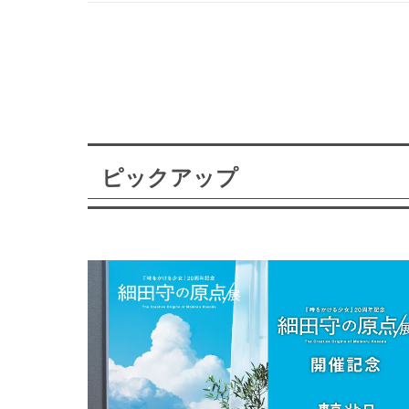
ピックアップ