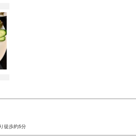
り徒歩約5分