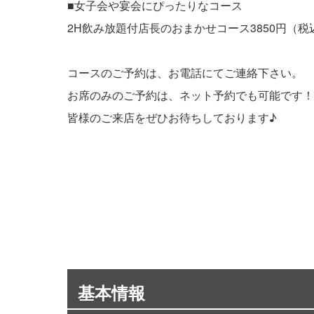
■女子会や宴会にぴったりなコース
2H飲み放題付店長のおまかせコース3850円（税
コースのご予約は、お電話にてご連絡下さい。
お席のみのご予約は、ネット予約でも可能です！
皆様のご来店をぜひお待ちしております♪
基本情報