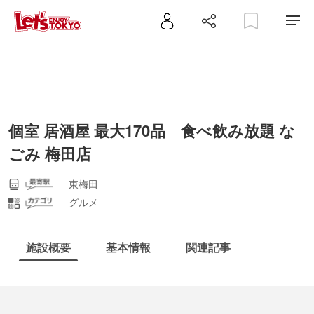
個室 居酒屋 最大170品 食べ飲み放題 な
ごみ 梅田店
東梅田
グルメ
施設概要
基本情報
関連記事