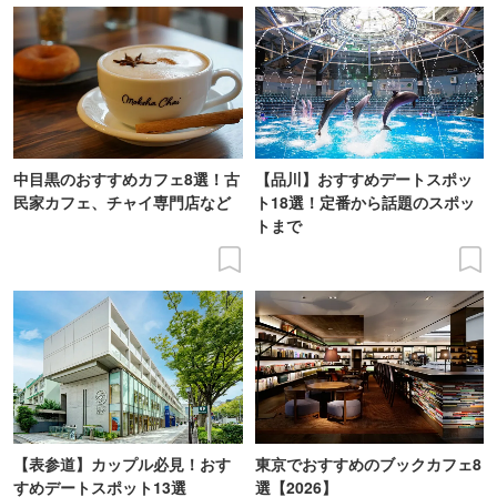
中目黒のおすすめカフェ8選！古
【品川】おすすめデートスポッ
民家カフェ、チャイ専門店など
ト18選！定番から話題のスポッ
トまで
【表参道】カップル必見！おす
東京でおすすめのブックカフェ8
すめデートスポット13選
選【2026】