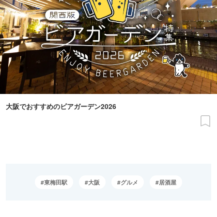
大阪でおすすめのビアガーデン2026
東梅田駅
大阪
グルメ
居酒屋