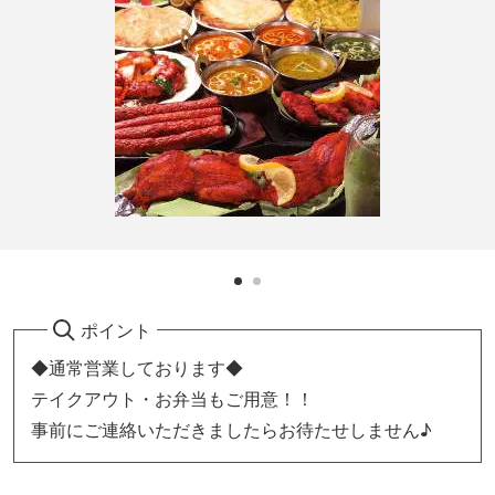
ポイント
◆通常営業しております◆
テイクアウト・お弁当もご用意！！
事前にご連絡いただきましたらお待たせしません♪