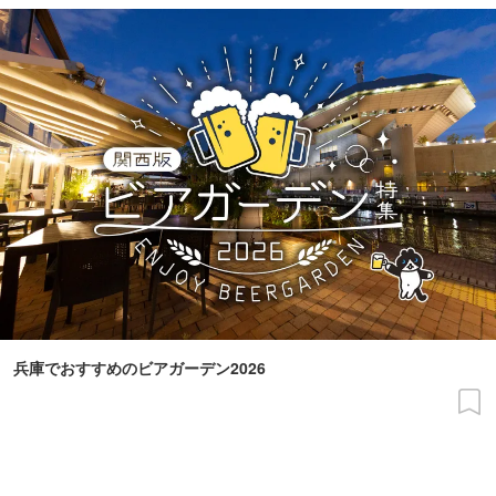
兵庫でおすすめのビアガーデン2026