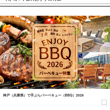
神戸（兵庫県）で手ぶらバーベキュー（BBQ）2026