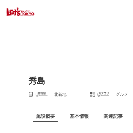
秀島
グルメ
北新地
施設概要
基本情報
関連記事