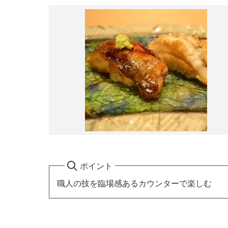
ポイント
職人の技を臨場感あるカウンターで楽しむ