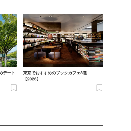
めデート
東京でおすすめのブックカフェ8選
【2026】