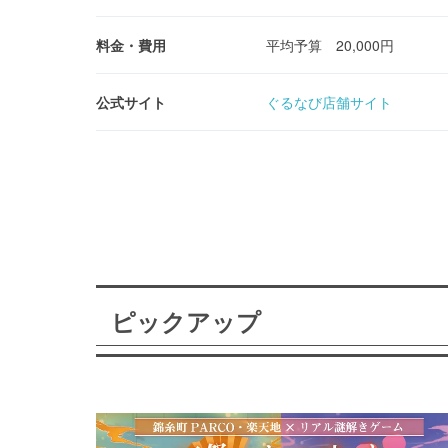
料金・費用
平均予算 20,000円
公式サイト
ぐるなび店舗サイト
ピックアップ