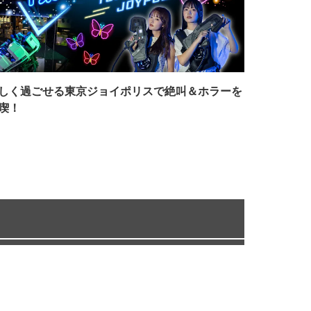
しく過ごせる東京ジョイポリスで絶叫＆ホラーを
喫！