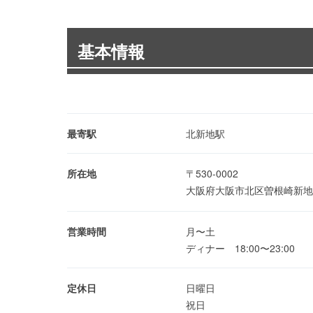
基本情報
最寄駅
北新地駅
所在地
〒530-0002
大阪府大阪市北区曽根崎新地1
営業時間
月〜土
ディナー 18:00〜23:00
定休日
日曜日
祝日