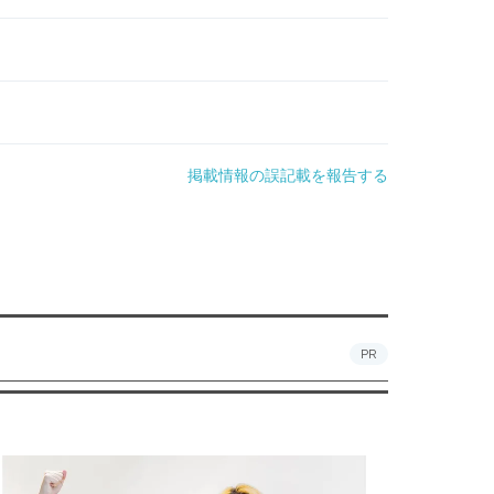
掲載情報の誤記載を報告する
PR