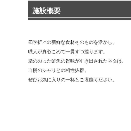
施設概要
四季折々の新鮮な食材そのものを活かし、
職人が真心こめて一貫ずつ握ります。
脂ののった鮮魚の旨味が引き出されたネタは、
自慢のシャリとの相性抜群。
ぜひお気に入りの一杯とご堪能ください。