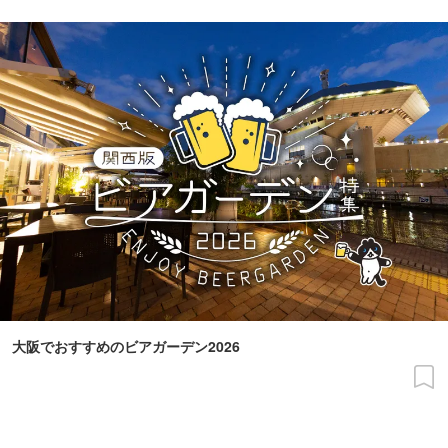
大阪でおすすめのビアガーデン2026