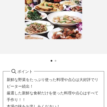
ポイント
新鮮な野菜をたっぷり使った料理や点心は大好評でリ
ピーター続出！
厳選した新鮮な食材だけを使った料理や点心はすべて
手作り！！
本場の味をお楽しみください！