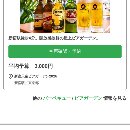
新宿駅徒歩4分。開放感抜群の屋上ビアガーデン。
空席確認・予約
平均予算 3,000円
新宿天空ビアガーデン2026
新宿駅／東京都
他の
バーベキュー
/
ビアガーデン
情報を見る