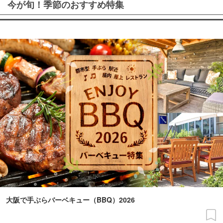
今が旬！季節のおすすめ特集
大阪で手ぶらバーベキュー（BBQ）2026