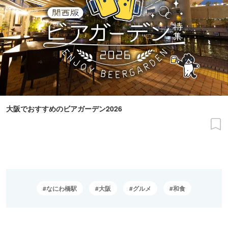
大阪でおすすめのビアガーデン2026
なにわ橋駅
大阪
グルメ
和食