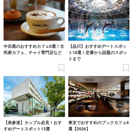
中目黒のおすすめカフェ8選！古
【品川】おすすめデートスポッ
民家カフェ、チャイ専門店など
ト18選！定番から話題のスポッ
トまで
【表参道】カップル必見！おす
東京でおすすめのブックカフェ8
すめデートスポット13選
選【2026】