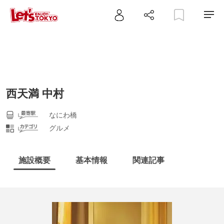
西天満 中村
なにわ橋
グルメ
施設概要
基本情報
関連記事