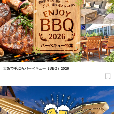
大阪で手ぶらバーベキュー（BBQ）2026