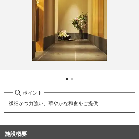
ポイント
繊細かつ力強い、華やかな和食をご提供
施設概要