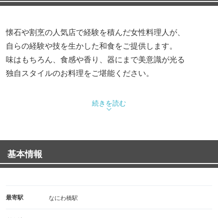
懐石や割烹の人気店で経験を積んだ女性料理人が、
自らの経験や技を生かした和食をご提供します。
味はもちろん、食感や香り、器にまで美意識が光る
独自スタイルのお料理をご堪能ください。
続きを読む
基本情報
最寄駅
なにわ橋駅