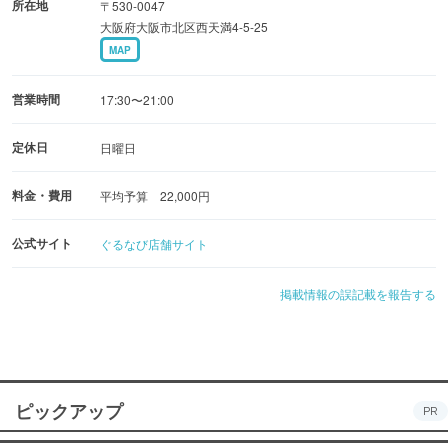
所在地
〒530-0047
大阪府大阪市北区西天満4-5-25
MAP
営業時間
17:30〜21:00
定休日
日曜日
料金・費用
平均予算 22,000円
公式サイト
ぐるなび店舗サイト
掲載情報の誤記載を報告する
ピックアップ
PR