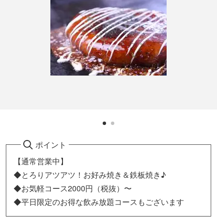
ポイント
【通常営業中】
◆とろりアツアツ！お好み焼き＆鉄板焼き♪
◆お気軽コース2000円（税抜）〜
◆平日限定のお得な飲み放題コースもございます