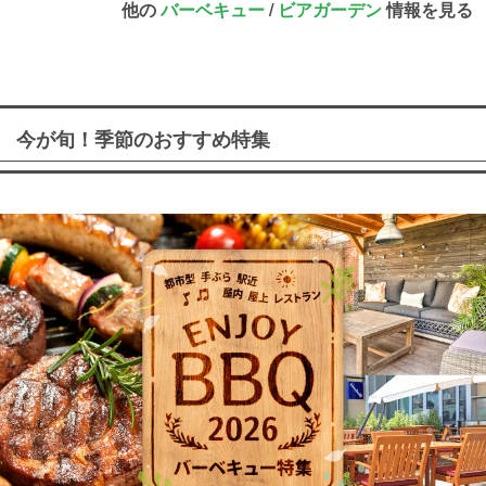
他の
バーベキュー
/
ビアガーデン
情報を見る
今が旬！季節のおすすめ特集