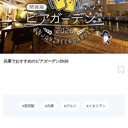
兵庫でおすすめのビアガーデン2026
西宮駅
兵庫
グルメ
イタリアン