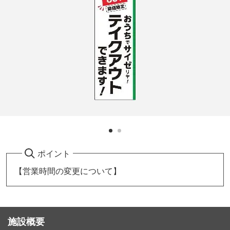
ポイント
【営業時間の変更について】
施設概要