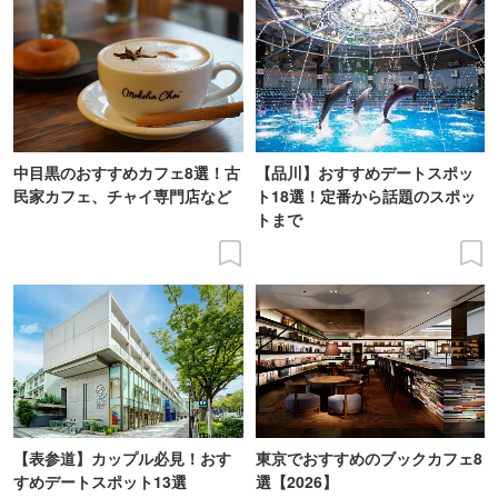
中目黒のおすすめカフェ8選！古
【品川】おすすめデートスポッ
民家カフェ、チャイ専門店など
ト18選！定番から話題のスポッ
トまで
【表参道】カップル必見！おす
東京でおすすめのブックカフェ8
すめデートスポット13選
選【2026】