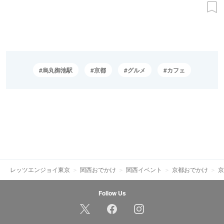
烏丸御池駅
京都
グルメ
カフェ
レッツエンジョイ東京
関西おでかけ
関西イベント
京都おでかけ
京
Follow Us