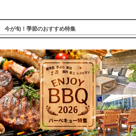
今が旬！季節のおすすめ特集