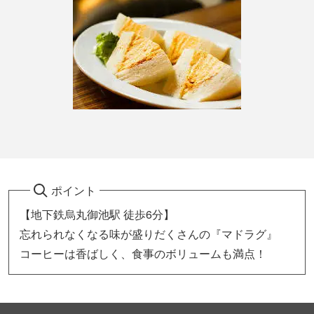
ポイント
【地下鉄烏丸御池駅 徒歩6分】
忘れられなくなる味が盛りだくさんの『マドラグ』
コーヒーは香ばしく、食事のボリュームも満点！