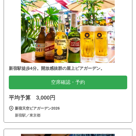
新宿駅徒歩4分。開放感抜群の屋上ビアガーデン。
空席確認・予約
平均予算 3,000円
新宿天空ビアガーデン2026
新宿駅／東京都