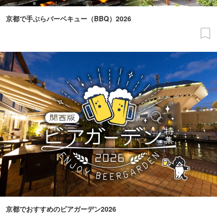
京都で手ぶらバーベキュー（BBQ）2026
京都でおすすめのビアガーデン2026