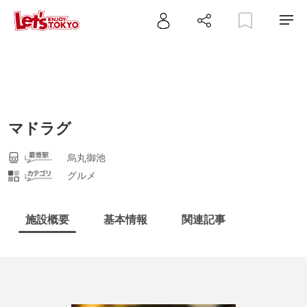
マドラグ
烏丸御池
グルメ
施設概要
基本情報
関連記事