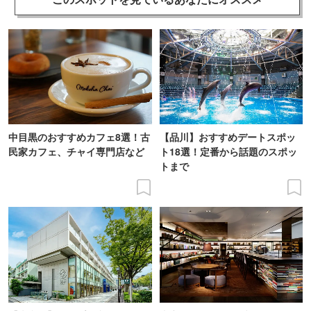
中目黒のおすすめカフェ8選！古
【品川】おすすめデートスポッ
民家カフェ、チャイ専門店など
ト18選！定番から話題のスポッ
トまで