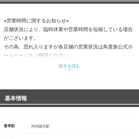
※営業時間に関するお知らせ※
店舗状況により、臨時休業や営業時間を短縮している場合
がございます。
その為、恐れ入りますが各店舗の営業状況は鳥貴族公式ホ
ームページをご確認ください。
続きを読む
基本情報
最寄駅
河内国分駅