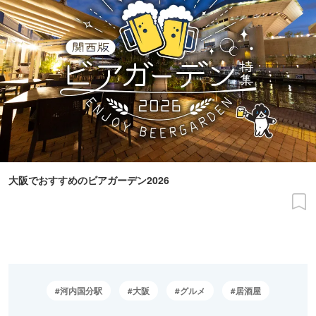
大阪でおすすめのビアガーデン2026
河内国分駅
大阪
グルメ
居酒屋