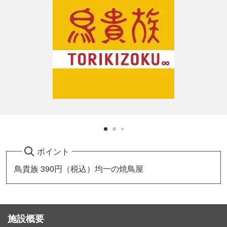
ポイント
鳥貴族 390円（税込）均一の焼鳥屋
施設概要