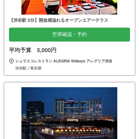
【渋谷駅 2分】開放感溢れるオープンエアーテラス
空席確認・予約
平均予算 5,000円
シュラスコレストラン ALEGRIA Shibuya アレグリア渋谷
渋谷駅／東京都