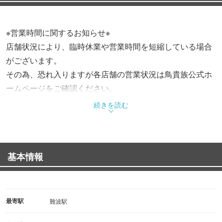
※営業時間に関するお知らせ※
店舗状況により、臨時休業や営業時間を短縮している場合
がございます。
その為、恐れ入りますが各店舗の営業状況は鳥貴族公式ホ
ームページをご確認ください。
続きを読む
基本情報
最寄駅
難波駅