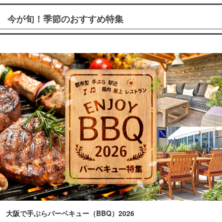
今が旬！季節のおすすめ特集
大阪で手ぶらバーベキュー（BBQ）2026