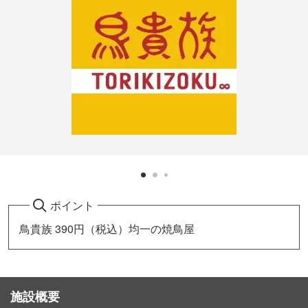
ポイント
鳥貴族 390円（税込）均一の焼鳥屋
施設概要