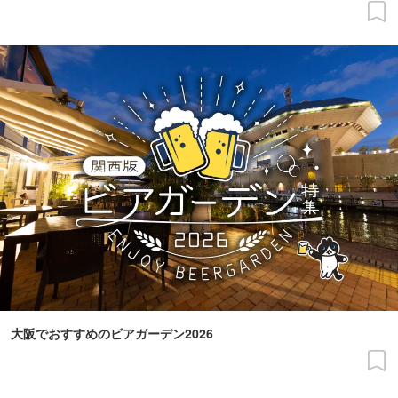
大阪でおすすめのビアガーデン2026