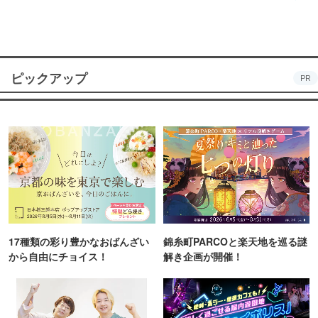
ピックアップ
PR
17種類の彩り豊かなおばんざい
錦糸町PARCOと楽天地を巡る謎
から自由にチョイス！
解き企画が開催！