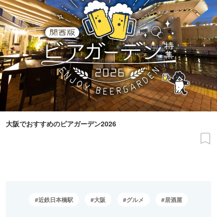
大阪でおすすめのビアガーデン2026
近鉄日本橋駅
大阪
グルメ
居酒屋