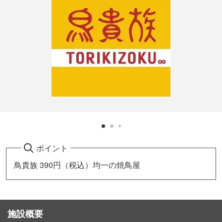
ポイント
鳥貴族 390円（税込）均一の焼鳥屋
施設概要