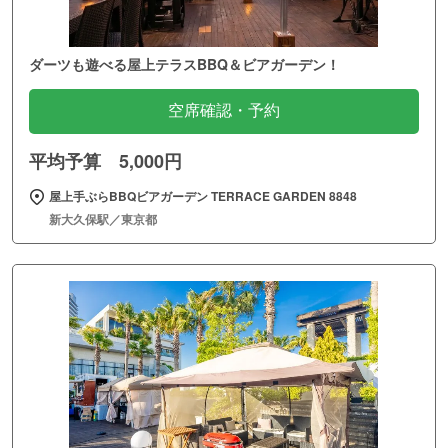
ダーツも遊べる屋上テラスBBQ＆ビアガーデン！
空席確認・予約
平均予算 5,000円
屋上手ぶらBBQビアガーデン TERRACE GARDEN 8848
新大久保駅／東京都