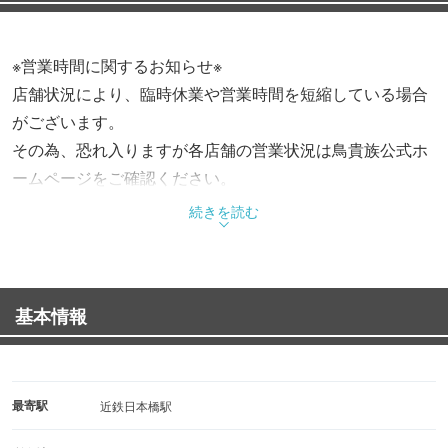
※営業時間に関するお知らせ※
店舗状況により、臨時休業や営業時間を短縮している場合
がございます。
その為、恐れ入りますが各店舗の営業状況は鳥貴族公式ホ
ームページをご確認ください。
続きを読む
基本情報
最寄駅
近鉄日本橋駅