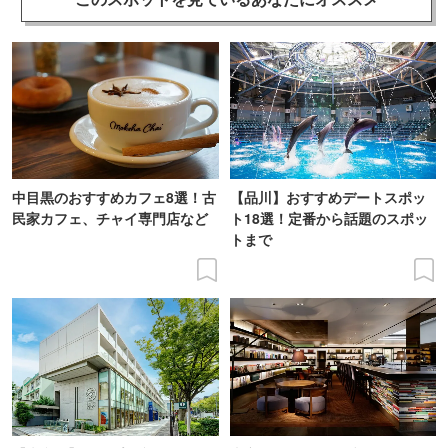
中目黒のおすすめカフェ8選！古
【品川】おすすめデートスポッ
民家カフェ、チャイ専門店など
ト18選！定番から話題のスポッ
トまで