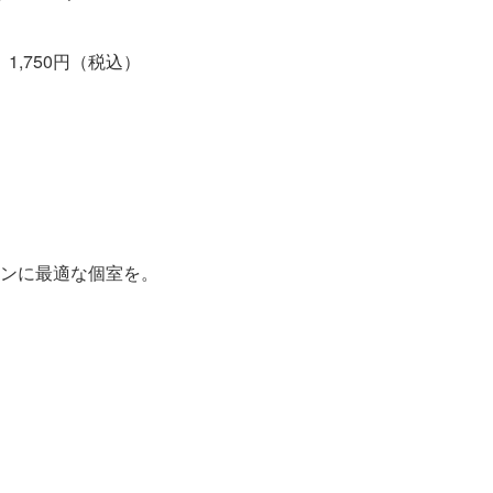
,750円（税込）
ンに最適な個室を。