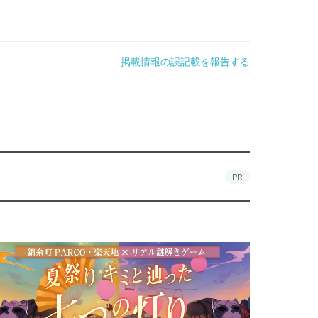
掲載情報の誤記載を報告する
PR