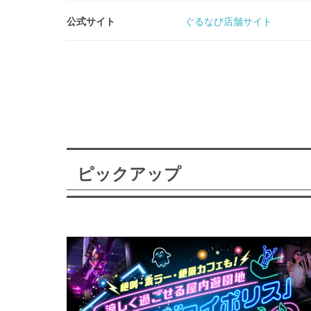
公式サイト
ぐるなび店舗サイト
ピックアップ