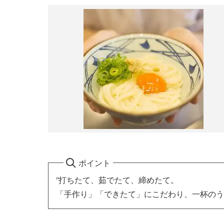
ポイント
”打ちたて、茹でたて、締めたて。
「手作り」「できたて」にこだわり、一杯のう