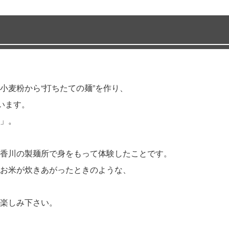
小麦粉から“打ちたての麺”を作り、
います。
」。
香川の製麺所で身をもって体験したことです。
お米が炊きあがったときのような、
楽しみ下さい。