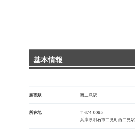
基本情報
最寄駅
西二見駅
所在地
〒674-0095
兵庫県明石市二見町西二見駅前