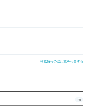
掲載情報の誤記載を報告する
PR