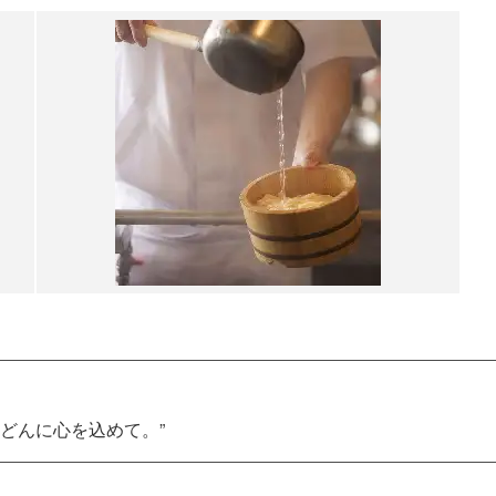
どんに心を込めて。”