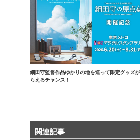
細田守監督作品ゆかりの地を巡って限定グッズが
らえるチャンス！
関連記事