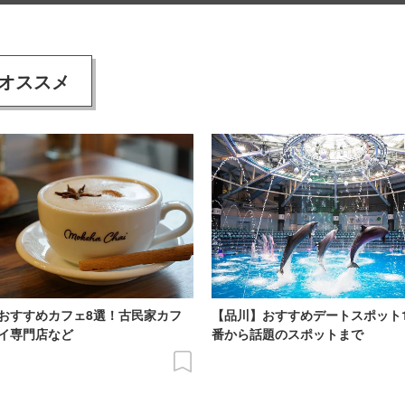
オススメ
おすすめカフェ8選！古民家カフ
【品川】おすすめデートスポット
イ専門店など
番から話題のスポットまで