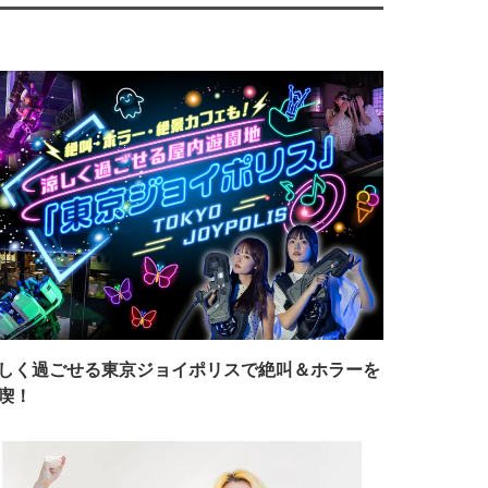
しく過ごせる東京ジョイポリスで絶叫＆ホラーを
喫！