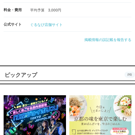
料金・費用
平均予算 3,000円
公式サイト
ぐるなび店舗サイト
掲載情報の誤記載を報告する
ピックアップ
PR