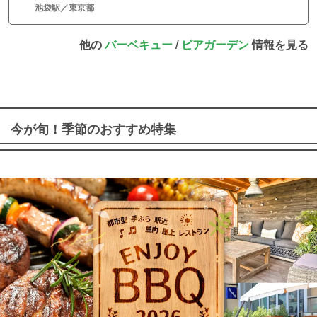
池袋駅／東京都
他の
バーベキュー
/
ビアガーデン
情報を見る
今が旬！季節のおすすめ特集