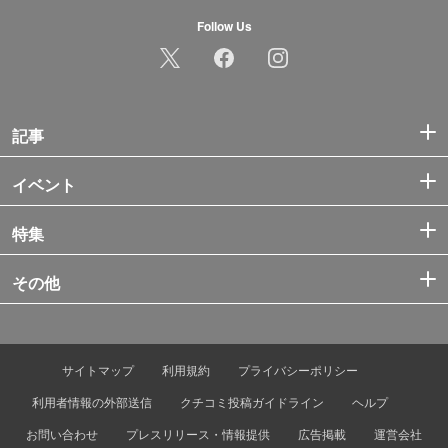
Follow Us
記事
イベント
特集
その他
サイトマップ
利用規約
プライバシーポリシー
利用者情報の外部送信
クチコミ投稿ガイドライン
ヘルプ
お問い合わせ
プレスリリース・情報提供
広告掲載
運営会社