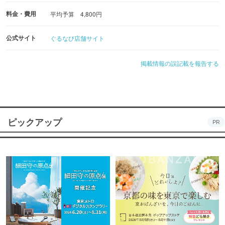
料金・費用
平均予算 4,800円
公式サイト
ぐるなび店舗サイト
掲載情報の誤記載を報告する
ピックアップ
PR