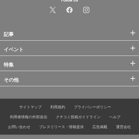
記事
イベント
特集
その他
サイトマップ
利用規約
プライバシーポリシー
利用者情報の外部送信
クチコミ投稿ガイドライン
ヘルプ
お問い合わせ
プレスリリース・情報提供
広告掲載
運営会社