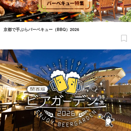
京都で手ぶらバーベキュー（BBQ）2026