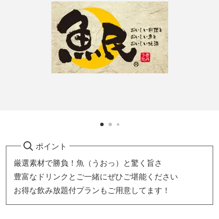
ポイント
厳選素材で勝負！魚（うおっ）と驚く旨さ
豊富なドリンクとご一緒にぜひご堪能ください
お得な飲み放題付プランもご用意してます！