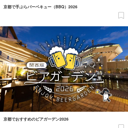
京都で手ぶらバーベキュー（BBQ）2026
京都でおすすめのビアガーデン2026