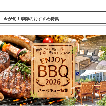
今が旬！季節のおすすめ特集