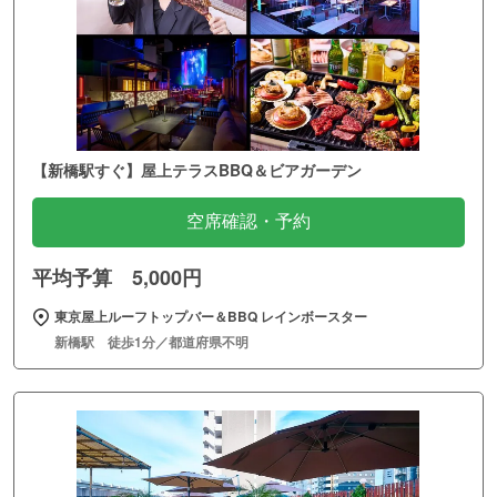
【新橋駅すぐ】屋上テラスBBQ＆ビアガーデン
空席確認・予約
平均予算 5,000円
東京屋上ルーフトップバー＆BBQ レインボースター
新橋駅 徒歩1分／都道府県不明