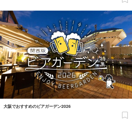
大阪でおすすめのビアガーデン2026