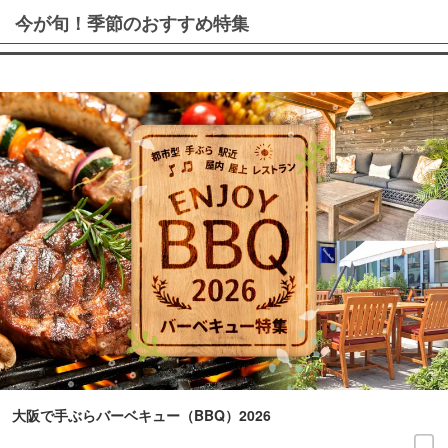
今が旬！季節のおすすめ特集
大阪で手ぶらバーベキュー（BBQ）2026