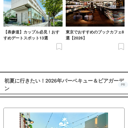
【表参道】カップル必見！おす
東京でおすすめのブックカフェ8
すめデートスポット13選
選【2026】
初夏に行きたい！2026年バーベキュー＆ビアガーデ
PR
ン