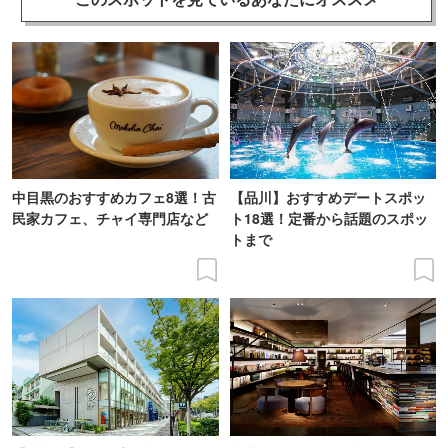
中目黒のおすすめカフェ8選！古
【品川】おすすめデートスポッ
民家カフェ、チャイ専門店など
ト18選！定番から話題のスポッ
トまで