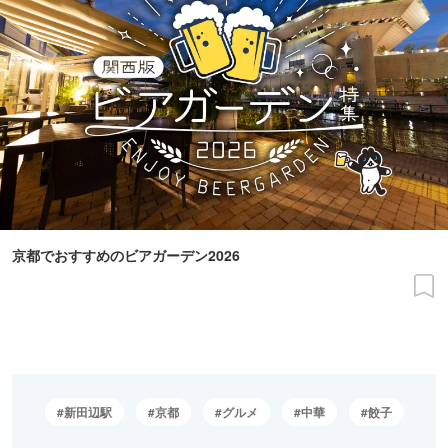
京都でおすすめのビアガーデン2026
新田辺駅
京都
グルメ
中華
餃子