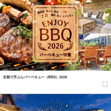
京都で手ぶらバーベキュー（BBQ）2026