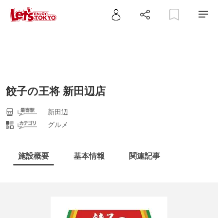
餃子の王将 新田辺店
新田辺
グルメ
施設概要
基本情報
関連記事