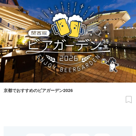
京都でおすすめのビアガーデン2026