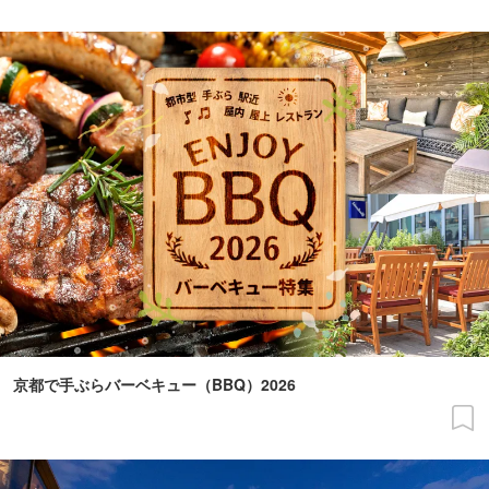
京都で手ぶらバーベキュー（BBQ）2026