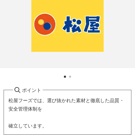
ポイント
松屋フーズでは、選び抜かれた素材と徹底した品質・
安全管理体制を
確立しています。