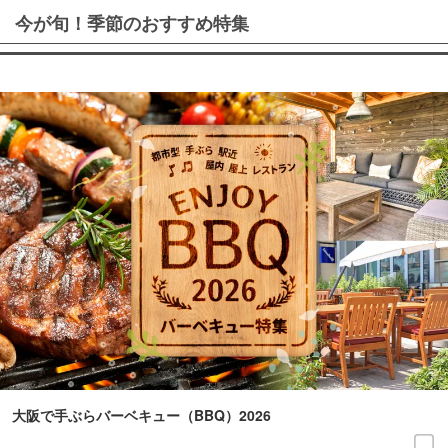
今が旬！季節のおすすめ特集
大阪で手ぶらバーベキュー（BBQ）2026