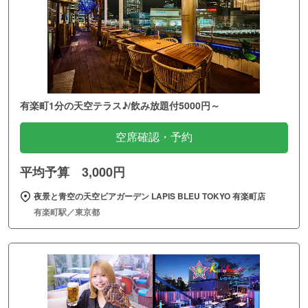
有楽町1分の天空テラス♪/飲み放題付5000円～
空席確認・予約
平均予算 3,000円
夜景と青空の天空ビアガーデン LAPIS BLEU TOKYO 有楽町店
有楽町駅／東京都