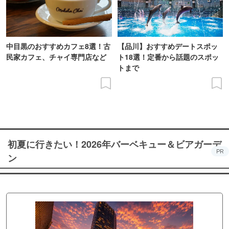
中目黒のおすすめカフェ8選！古
【品川】おすすめデートスポッ
民家カフェ、チャイ専門店など
ト18選！定番から話題のスポッ
トまで
初夏に行きたい！2026年バーベキュー＆ビアガーデ
PR
ン