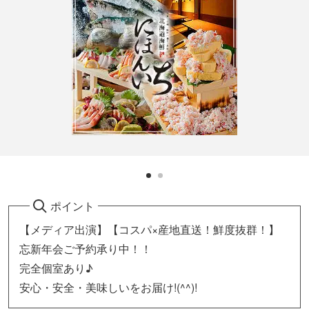
ポイント
【メディア出演】【コスパ×産地直送！鮮度抜群！】
忘新年会ご予約承り中！！
完全個室あり♪
安心・安全・美味しいをお届け!(^^)!