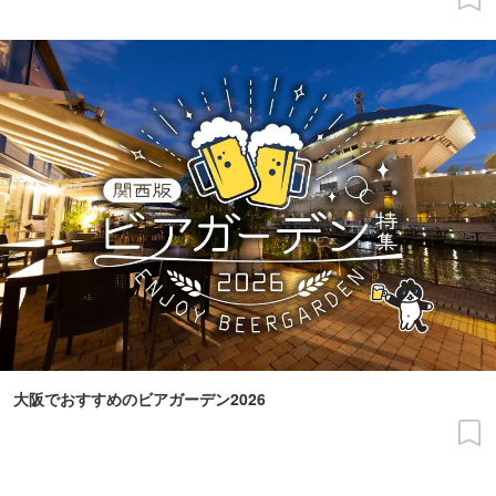
大阪でおすすめのビアガーデン2026