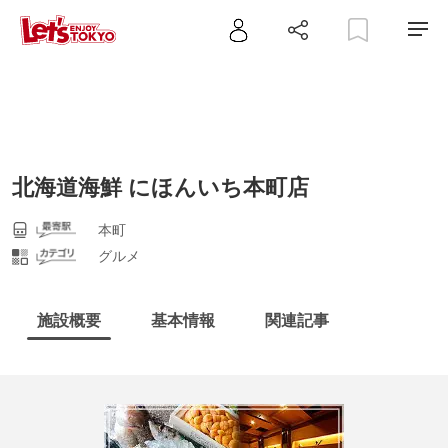
北海道海鮮 にほんいち本町店
本町
グルメ
施設概要
基本情報
関連記事