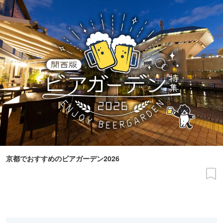
京都でおすすめのビアガーデン2026