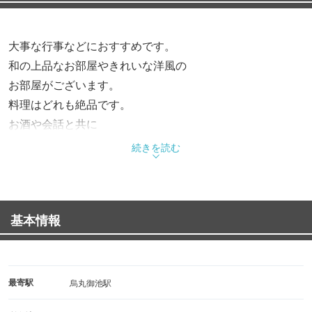
大事な行事などにおすすめです。
和の上品なお部屋やきれいな洋風の
お部屋がございます。
料理はどれも絶品です。
お酒や会話と共に
ごゆっくりお楽しみください。
続きを読む
基本情報
最寄駅
烏丸御池駅