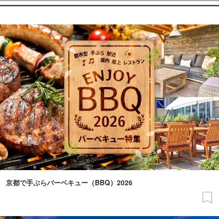
京都で手ぶらバーベキュー（BBQ）2026