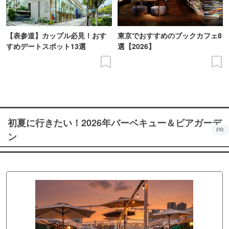
【表参道】カップル必見！おす
東京でおすすめのブックカフェ8
すめデートスポット13選
選【2026】
初夏に行きたい！2026年バーベキュー＆ビアガーデ
PR
ン