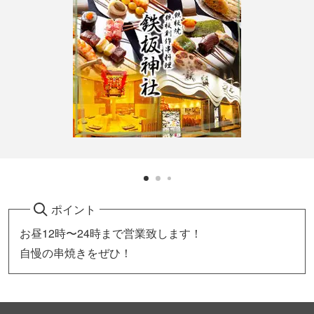
ポイント
お昼12時〜24時まで営業致します！
自慢の串焼きをぜひ！