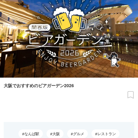
大阪でおすすめのビアガーデン2026
なんば駅
大阪
グルメ
レストラン