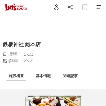
鉄板神社 総本店
なんば
グルメ
施設概要
基本情報
関連記事