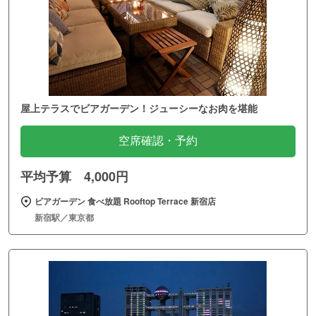
屋上テラスでビアガーデン！ジューシーなお肉を堪能
空席確認・予約
平均予算 4,000円
ビアガーデン 食べ放題 Rooftop Terrace 新宿店
新宿駅／東京都