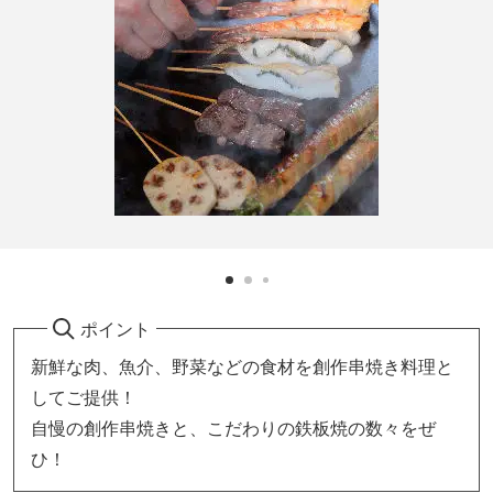
ポイント
新鮮な肉、魚介、野菜などの食材を創作串焼き料理と
してご提供！
自慢の創作串焼きと、こだわりの鉄板焼の数々をぜ
ひ！