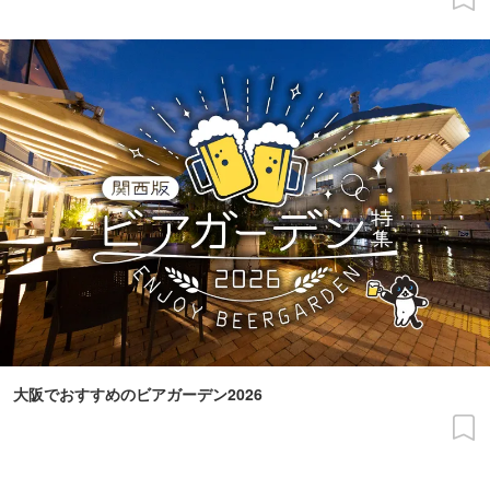
大阪でおすすめのビアガーデン2026