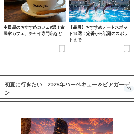
中目黒のおすすめカフェ8選！古
【品川】おすすめデートスポッ
民家カフェ、チャイ専門店など
ト18選！定番から話題のスポッ
トまで
初夏に行きたい！2026年バーベキュー＆ビアガーデ
PR
ン