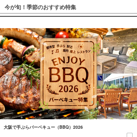
今が旬！季節のおすすめ特集
大阪で手ぶらバーベキュー（BBQ）2026