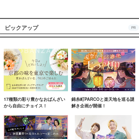
ピックアップ
PR
17種類の彩り豊かなおばんざい
錦糸町PARCOと楽天地を巡る謎
から自由にチョイス！
解き企画が開催！