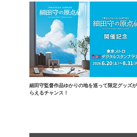
細田守監督作品ゆかりの地を巡って限定グッズが
らえるチャンス！