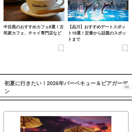
中目黒のおすすめカフェ8選！古
【品川】おすすめデートスポッ
民家カフェ、チャイ専門店など
ト18選！定番から話題のスポッ
トまで
初夏に行きたい！2026年バーベキュー＆ビアガーデ
PR
ン