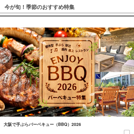
今が旬！季節のおすすめ特集
大阪で手ぶらバーベキュー（BBQ）2026