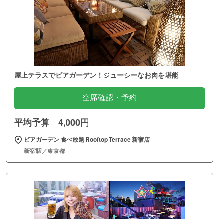
屋上テラスでビアガーデン！ジューシーなお肉を堪能
空席確認・予約
平均予算 4,000円
ビアガーデン 食べ放題 Rooftop Terrace 新宿店
新宿駅／東京都