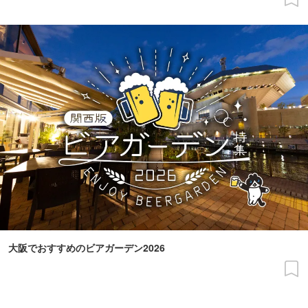
大阪でおすすめのビアガーデン2026