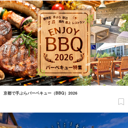
京都で手ぶらバーベキュー（BBQ）2026