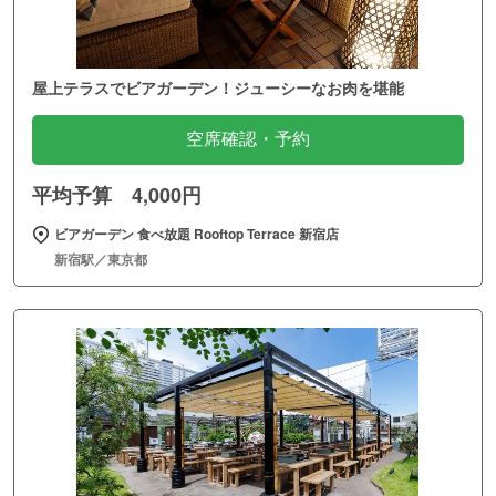
屋上テラスでビアガーデン！ジューシーなお肉を堪能
空席確認・予約
平均予算 4,000円
ビアガーデン 食べ放題 Rooftop Terrace 新宿店
新宿駅／東京都