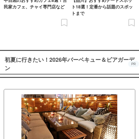
民家カフェ、チャイ専門店など
ト18選！定番から話題のスポッ
トまで
初夏に行きたい！2026年バーベキュー＆ビアガーデ
PR
ン