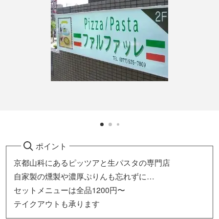
ポイント
京都山科にあるピッツアと生パスタの専門店
自家製の燻製や濃厚ぷりんも忘れずに…
セットメニューは全品1200円〜
テイクアウトも承ります