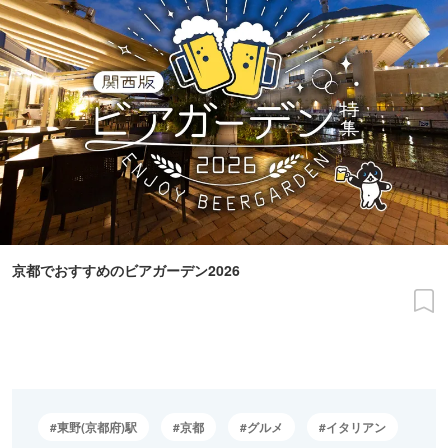
京都でおすすめのビアガーデン2026
東野(京都府)駅
京都
グルメ
イタリアン