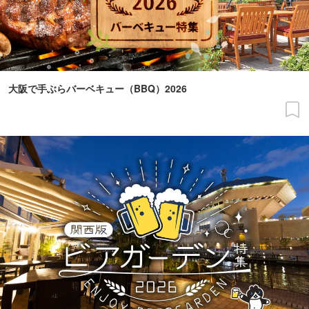
大阪で手ぶらバーベキュー（BBQ）2026