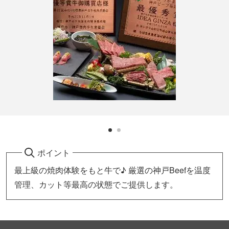
ポイント
最上級の焼肉体験をもと牛で♪ 厳選の神戸Beefを温度
管理、カット等最高の状態でご提供します。