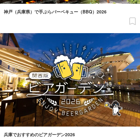
神戸（兵庫県）で手ぶらバーベキュー（BBQ）2026
兵庫でおすすめのビアガーデン2026