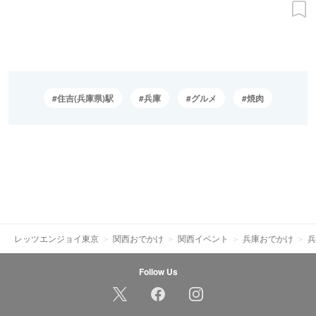
住吉(兵庫県)駅
兵庫
グルメ
焼肉
レッツエンジョイ東京
関西おでかけ
関西イベント
兵庫おでかけ
兵
Follow Us