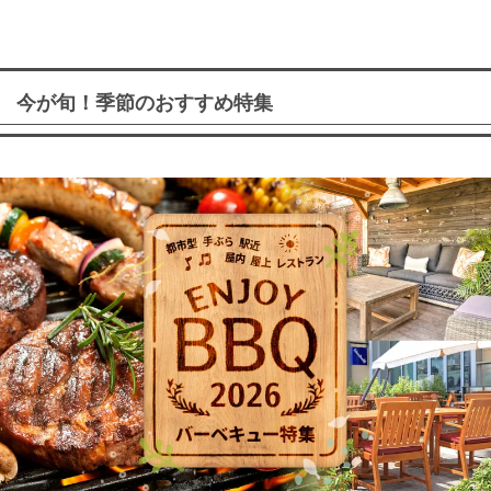
今が旬！季節のおすすめ特集