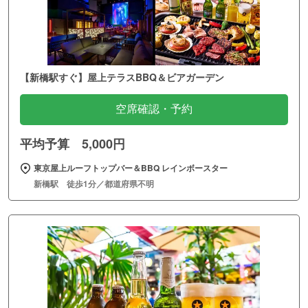
【新橋駅すぐ】屋上テラスBBQ＆ビアガーデン
空席確認・予約
平均予算 5,000円
東京屋上ルーフトップバー＆BBQ レインボースター
新橋駅 徒歩1分／都道府県不明