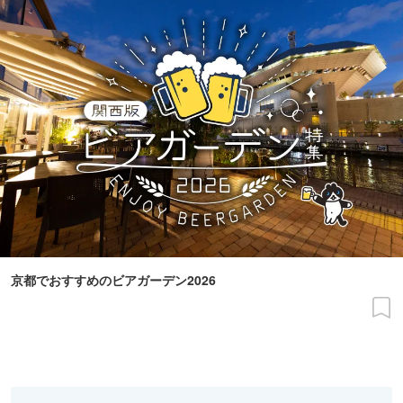
京都でおすすめのビアガーデン2026