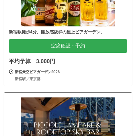
新宿駅徒歩4分。開放感抜群の屋上ビアガーデン。
空席確認・予約
平均予算 3,000円
新宿天空ビアガーデン2026
新宿駅／東京都