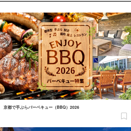
京都で手ぶらバーベキュー（BBQ）2026