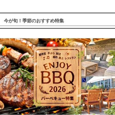
今が旬！季節のおすすめ特集