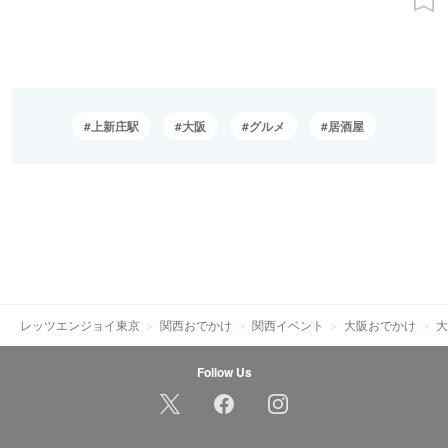
上新庄駅
大阪
グルメ
居酒屋
レッツエンジョイ東京
関西おでかけ
関西イベント
大阪おでかけ
大
Follow Us