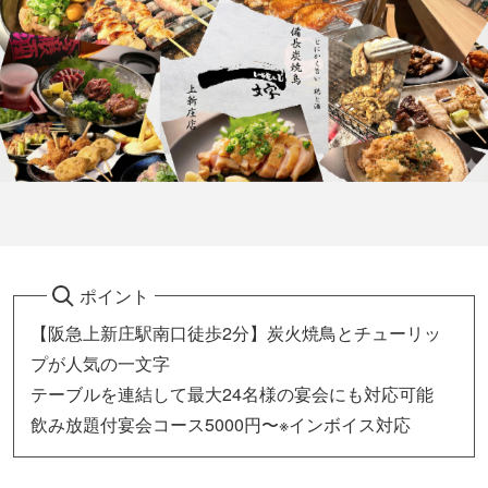
ポイント
【阪急上新庄駅南口徒歩2分】炭火焼鳥とチューリッ
プが人気の一文字
テーブルを連結して最大24名様の宴会にも対応可能
飲み放題付宴会コース5000円〜※インボイス対応