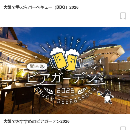
大阪で手ぶらバーベキュー（BBQ）2026
大阪でおすすめのビアガーデン2026