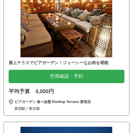
屋上テラスでビアガーデン！ジューシーなお肉を堪能
空席確認・予約
平均予算 4,000円
ビアガーデン 食べ放題 Rooftop Terrace 新宿店
新宿駅／東京都