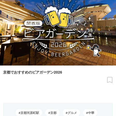
京都でおすすめのビアガーデン2026
京都河原町駅
京都
グルメ
中華