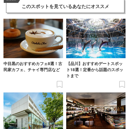
このスポットを見ている
あなたにオススメ
中目黒のおすすめカフェ8選！古
【品川】おすすめデートスポッ
民家カフェ、チャイ専門店など
ト18選！定番から話題のスポッ
トまで