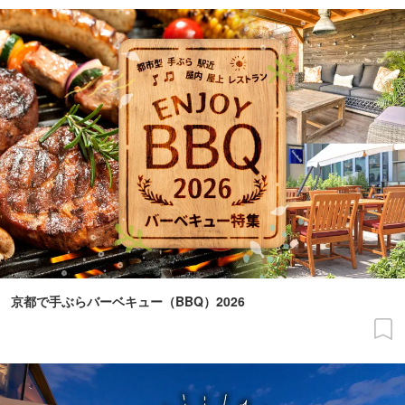
京都で手ぶらバーベキュー（BBQ）2026