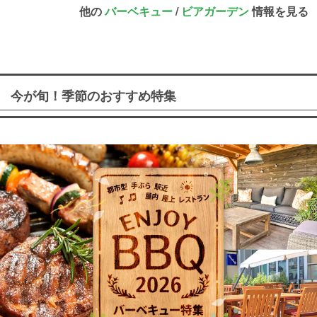
他の
バーベキュー
/
ビアガーデン
情報を見る
今が旬！季節のおすすめ特集