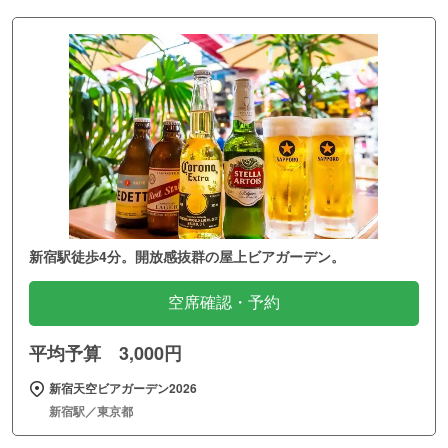
新宿駅徒歩4分。開放感抜群の屋上ビアガーデン。
空席確認・予約
平均予算 3,000円
新宿天空ビアガーデン2026
新宿駅／東京都