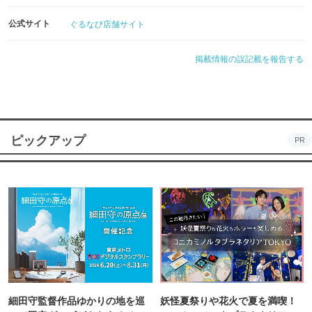
公式サイト
ぐるなび店舗サイト
掲載情報の誤記載を報告する
ピックアップ
PR
細田守監督作品ゆかりの地を巡
妖怪夏祭りや花火で夏を満喫！