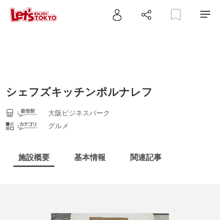
シェフズキッチンポルナレフ
大阪ビジネスパーク
グルメ
施設概要
基本情報
関連記事