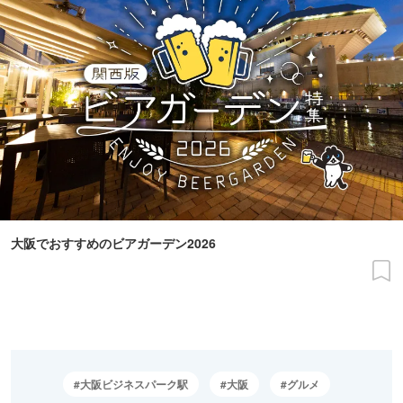
大阪でおすすめのビアガーデン2026
大阪ビジネスパーク駅
大阪
グルメ