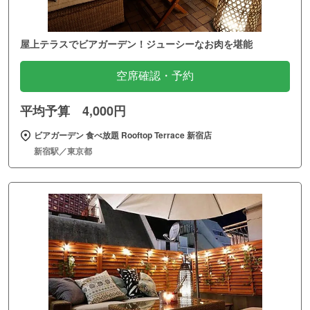
屋上テラスでビアガーデン！ジューシーなお肉を堪能
空席確認・予約
平均予算 4,000円
ビアガーデン 食べ放題 Rooftop Terrace 新宿店
新宿駅／東京都