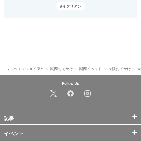
イタリアン
レッツエンジョイ東京
関西おでかけ
関西イベント
大阪おでかけ
大
Follow Us
記事
イベント