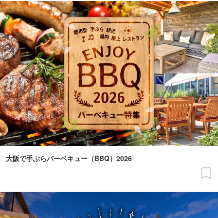
大阪で手ぶらバーベキュー（BBQ）2026