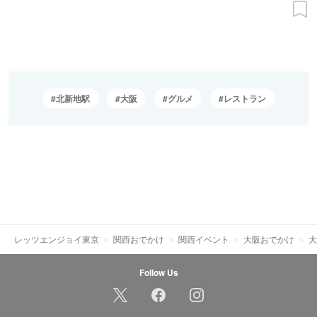
北新地駅
大阪
グルメ
レストラン
レッツエンジョイ東京
関西おでかけ
関西イベント
大阪おでかけ
大
Follow Us