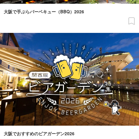
大阪で手ぶらバーベキュー（BBQ）2026
大阪でおすすめのビアガーデン2026