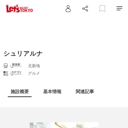
シュリアルナ
北新地
グルメ
施設概要
基本情報
関連記事