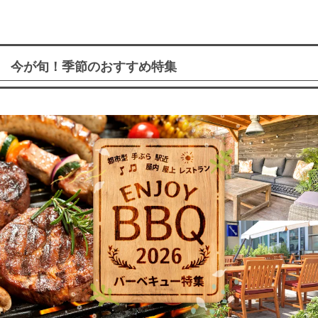
今が旬！季節のおすすめ特集