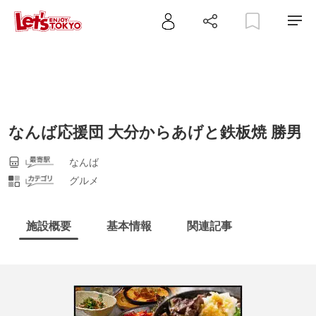
なんば応援団 大分からあげと鉄板焼 勝男
なんば
グルメ
施設概要
基本情報
関連記事