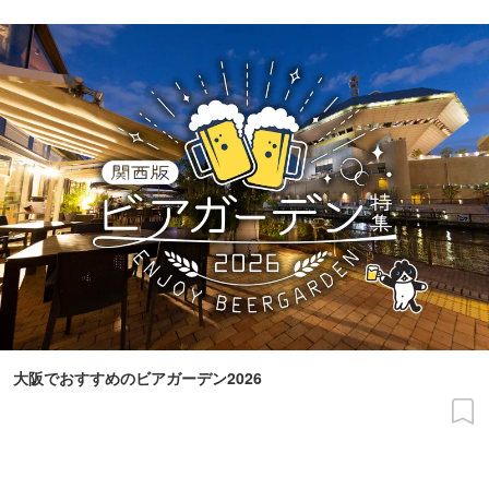
大阪でおすすめのビアガーデン2026