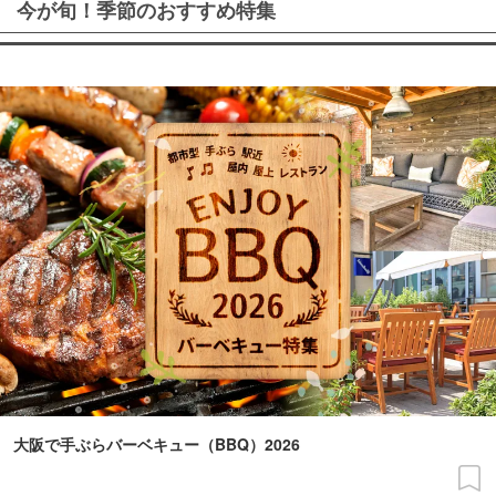
今が旬！季節のおすすめ特集
大阪で手ぶらバーベキュー（BBQ）2026