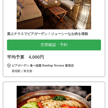
屋上テラスでビアガーデン！ジューシーなお肉を堪能
空席確認・予約
平均予算 4,000円
ビアガーデン 食べ放題 Rooftop Terrace 新宿店
新宿駅／東京都