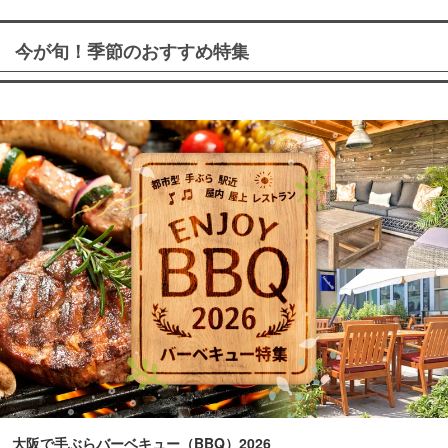
今が旬！季節のおすすめ特集
大阪で手ぶらバーベキュー（BBQ）2026