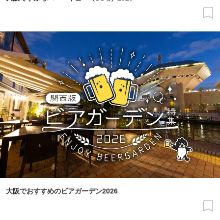
大阪でおすすめのビアガーデン2026