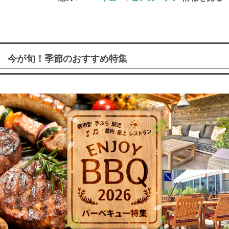
今が旬！季節のおすすめ特集