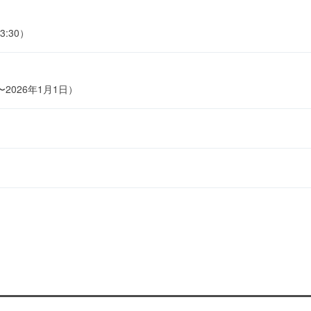
3:30）
〜2026年1月1日）