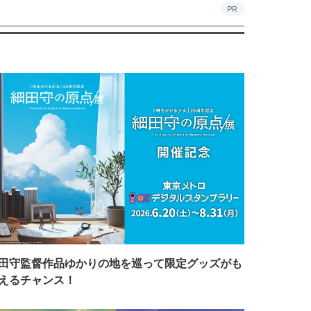
PR
田守監督作品ゆかりの地を巡って限定グッズがも
えるチャンス！