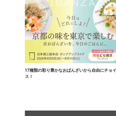
17種類の彩り豊かなおばんざいから自由にチョ
ス！