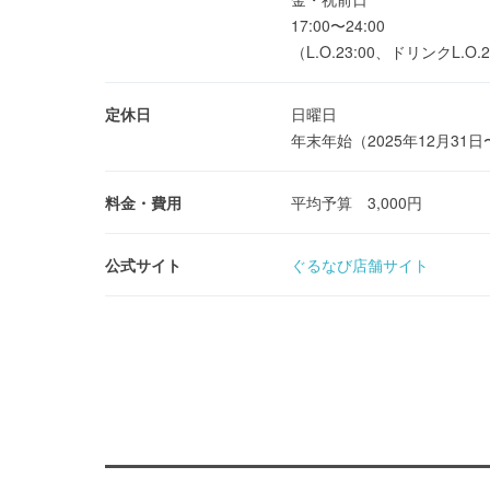
17:00〜24:00
（L.O.23:00、ドリンクL.O.2
定休日
日曜日
年末年始（2025年12月31日
料金・費用
平均予算 3,000円
公式サイト
ぐるなび店舗サイト