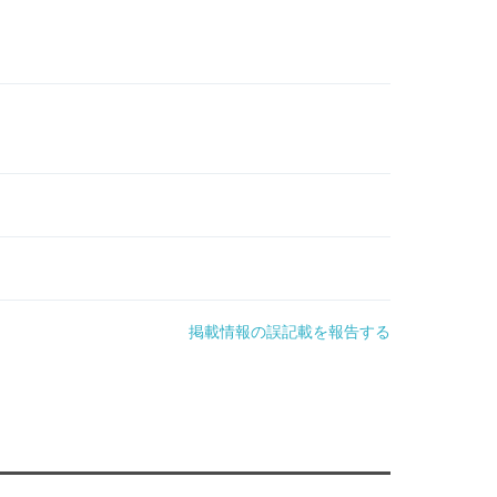
掲載情報の誤記載を報告する