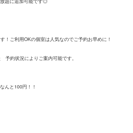
放題に追加可能です◎
きます！ご利用OKの個室は人気なのでご予約お早めに！
談 予約状況によりご案内可能です。
なんと100円！！