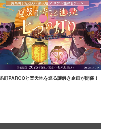
糸町PARCOと楽天地を巡る謎解き企画が開催！