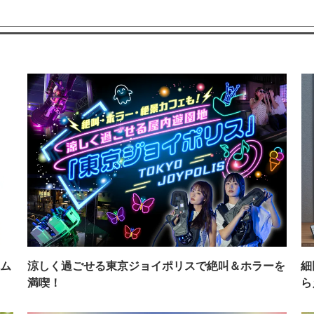
ム
涼しく過ごせる東京ジョイポリスで絶叫＆ホラーを
細
満喫！
ら