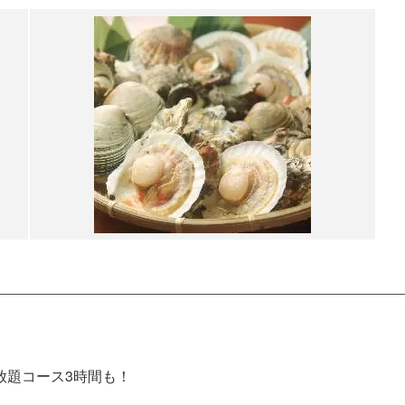
放題コース3時間も！